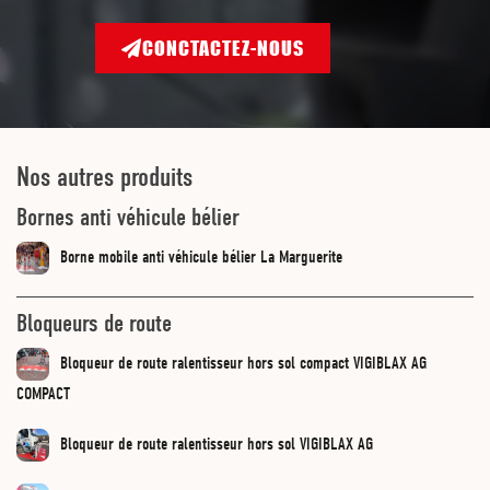
CONCTACTEZ-NOUS
Nos autres produits
Bornes anti véhicule bélier
Borne mobile anti véhicule bélier La Marguerite
Bloqueurs de route
Bloqueur de route ralentisseur hors sol compact VIGIBLAX AG
COMPACT
Bloqueur de route ralentisseur hors sol VIGIBLAX AG