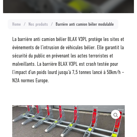
Home
/
Nos produits
/
Barrière anti camion bélier modulable
La barrière anti camion bélier BLAX V3PL protège les sites et
évènements de l’intrusion de véhicules bélier. Elle garantit la
sécurité du public en prévenant les actes terroristes et
malveillants. La barrière BLAX V3PL est crash testée pour
l’impact d’un poids lourd jusqu’à 7,5 tonnes lancé à 50km/h –
N2A normes Europe.