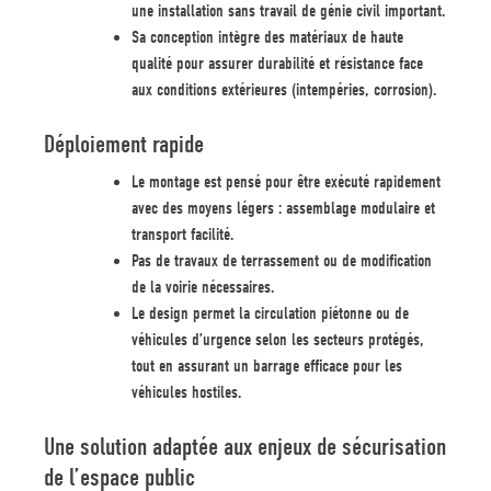
une installation sans travail de génie civil important.
Sa conception intègre des matériaux de haute
qualité pour assurer durabilité et résistance face
aux conditions extérieures (intempéries, corrosion).
Déploiement rapide
Le montage est pensé pour être exécuté rapidement
avec des moyens légers : assemblage modulaire et
transport facilité.
Pas de travaux de terrassement ou de modification
de la voirie nécessaires.
Le design permet la circulation piétonne ou de
véhicules d’urgence selon les secteurs protégés,
tout en assurant un barrage efficace pour les
véhicules hostiles.
Une solution adaptée aux enjeux de sécurisation
de l’espace public