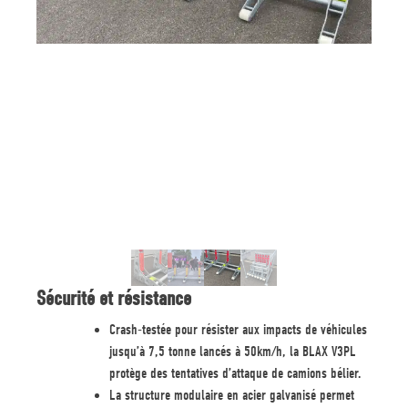
Sécurité et résistance
Crash-testée pour résister aux impacts de véhicules
jusqu’à 7,5 tonne lancés à 50km/h, la BLAX V3PL
protège des tentatives d’attaque de camions bélier.
La structure modulaire en acier galvanisé permet