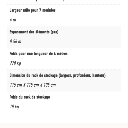
Largeur utile pour 7 modules
4 m
Espacement des éléments (pas)
0.54 m
Poids pour une longueur de 4 mètres
270 kg
Dimension du rack de stockage (largeur, profondeur, hauteur)
115 cm X 115 cm X 105 cm
Poids du rack de stockage
10 kg