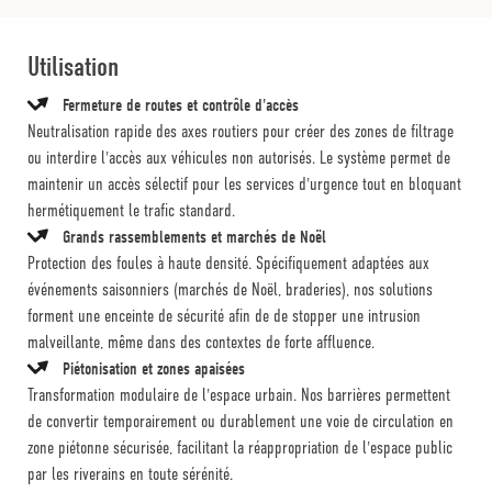
Utilisation
Fermeture de routes et contrôle d'accès
Neutralisation rapide des axes routiers pour créer des zones de filtrage
ou interdire l'accès aux véhicules non autorisés. Le système permet de
maintenir un accès sélectif pour les services d'urgence tout en bloquant
hermétiquement le trafic standard.
Grands rassemblements et marchés de Noël
Protection des foules à haute densité. Spécifiquement adaptées aux
événements saisonniers (marchés de Noël, braderies), nos solutions
forment une enceinte de sécurité afin de de stopper une intrusion
malveillante, même dans des contextes de forte affluence.
Piétonisation et zones apaisées
Transformation modulaire de l'espace urbain. Nos barrières permettent
de convertir temporairement ou durablement une voie de circulation en
zone piétonne sécurisée, facilitant la réappropriation de l'espace public
par les riverains en toute sérénité.