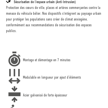
Sécurisation de l'espace urbain (Anti-Intrusion)
Protection des cœurs de ville, places et artères commerçantes contre la
menace du véhicule bélier. Nos dispositifs s'intègrent au paysage urbain
pour protéger les populations sans créer de climat anxiogène,
conformément aux recommandations de sécurisation des espaces
publics.
Montage et démontage en 7 minutes
Modulable en longueur par ajout d’éléments
Acier galvanisé de forte épaisseur