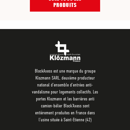
PRODUITS
BlockAxess est une marque du groupe
Klozmann SARL, deuxième producteur
national d’ensemble d’entrées anti-
vandalisme pour logements collectifs. Les
portes Klozmann et les barrières anti
camion-bélier Block’Axess sont
entièrement produites en France dans
l’usine située à Saint-Etienne (42)