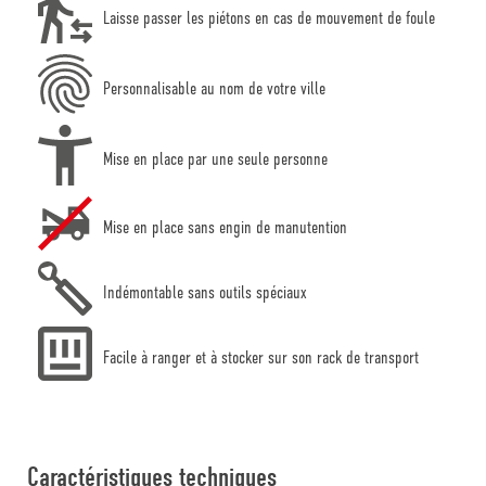
Laisse passer les piétons en cas de mouvement de foule
Personnalisable au nom de votre ville
Mise en place par une seule personne
Mise en place sans engin de manutention
Indémontable sans outils spéciaux
Facile à ranger et à stocker sur son rack de transport
Caractéristiques techniques