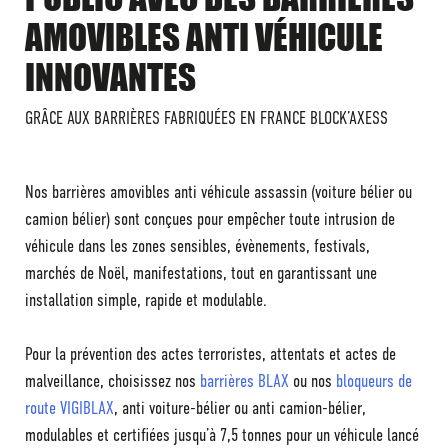
AMOVIBLES ANTI VÉHICULE
INNOVANTES
GRÂCE AUX BARRIÈRES FABRIQUÉES EN FRANCE BLOCK’AXESS
Nos barrières amovibles anti véhicule assassin (voiture bélier ou
camion bélier) sont conçues pour empêcher toute intrusion de
véhicule dans les zones sensibles, évènements, festivals,
marchés de Noël, manifestations, tout en garantissant une
installation simple, rapide et modulable.
Pour la prévention des actes terroristes, attentats et actes de
malveillance, choisissez nos
barrières BLAX
ou nos
bloqueurs de
route VIGIBLAX
, anti voiture-bélier ou anti camion-bélier,
modulables et certifiées jusqu’à 7,5 tonnes pour un véhicule lancé