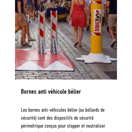
Bornes anti véhicule bélier
Les bornes anti-véhicules bélier (ou bollards de
sécurité) sont des dispositifs de sécurité
périmétrique conçus pour stopper et neutraliser