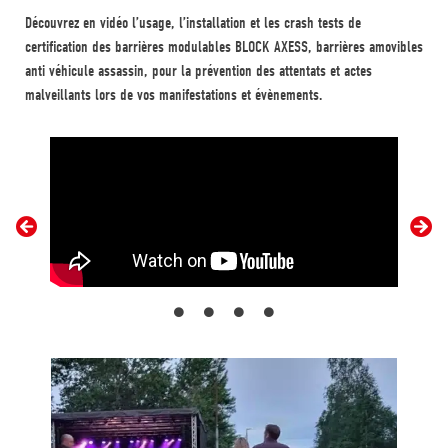
Découvrez en vidéo l’usage, l’installation et les crash tests de
certification des barrières modulables BLOCK AXESS, barrières amovibles
anti véhicule assassin, pour la prévention des attentats et actes
malveillants lors de vos manifestations et évènements.