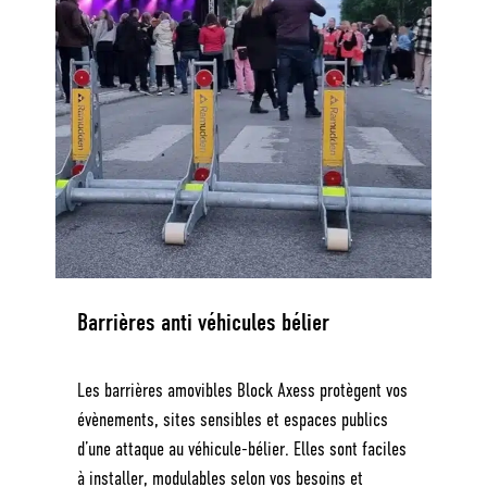
Barrières anti véhicules bélier
Les barrières amovibles Block Axess protègent vos
évènements, sites sensibles et espaces publics
d’une attaque au véhicule-bélier. Elles sont faciles
à installer, modulables selon vos besoins et