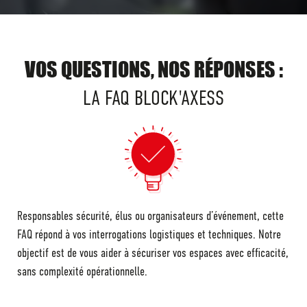
VOS QUESTIONS, NOS RÉPONSES :
LA FAQ BLOCK'AXESS
Responsables sécurité, élus ou organisateurs d’événement, cette
FAQ répond à vos interrogations logistiques et techniques. Notre
objectif est de vous aider à sécuriser vos espaces avec efficacité,
sans complexité opérationnelle.