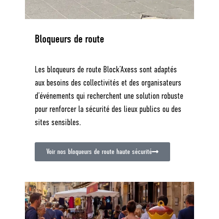
Bloqueurs de route
Les bloqueurs de route Block’Axess sont adaptés
aux besoins des collectivités et des organisateurs
d’événements qui recherchent une solution robuste
pour renforcer la sécurité des lieux publics ou des
sites sensibles.
Voir nos bloqueurs de route haute sécurité