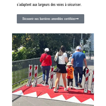
s’adaptent aux largeurs des voies à sécuriser.
Découvrir nos barrières amovibles certifiées