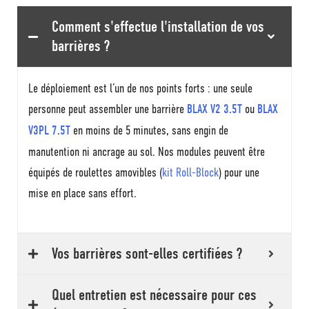
Comment s'effectue l'installation de vos
barrières ?
Le déploiement est l’un de nos points forts : une seule
personne peut assembler une barrière
BLAX V2 3.5T
ou
BLAX
V3PL 7.5T
en moins de 5 minutes, sans engin de
manutention ni ancrage au sol. Nos modules peuvent être
équipés de roulettes amovibles (
kit Roll-Block
) pour une
mise en place sans effort.
Vos barrières sont-elles certifiées ?
Quel entretien est nécessaire pour ces