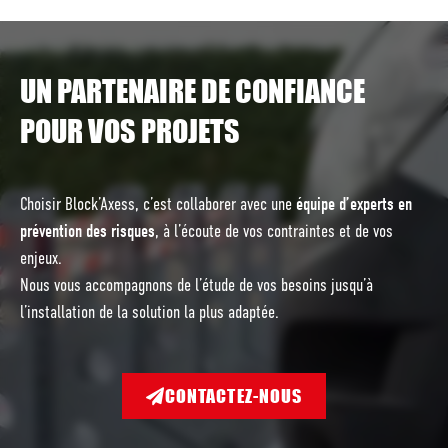
UN PARTENAIRE DE CONFIANCE
POUR VOS PROJETS
Choisir Block’Axess, c’est collaborer avec une
équipe d’experts en
prévention des risques
, à l’écoute de vos contraintes et de vos
enjeux.
Nous vous accompagnons de l’étude de vos besoins jusqu’à
l’installation de la solution la plus adaptée.
CONTACTEZ-NOUS