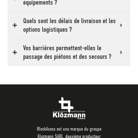
équipements ?
Quels sont les délais de livraison et les
options logistiques ?
Vos barrières permettent-elles le
passage des piétons et des secours ?
BlockAxess est une marque du groupe
Klozmann SARL, deuxième producteur