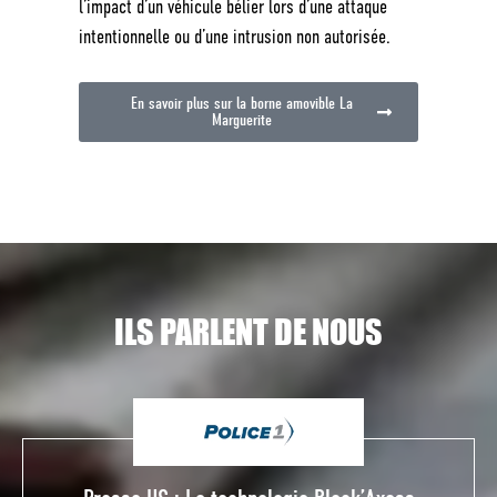
l’impact d’un véhicule bélier lors d’une attaque
intentionnelle ou d’une intrusion non autorisée.
En savoir plus sur la borne amovible La
Marguerite
ILS PARLENT DE NOUS