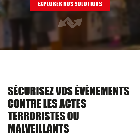
EXPLORER NOS SOLUTIONS
SÉCURISEZ VOS ÉVÈNEMENTS
CONTRE LES ACTES
TERRORISTES OU
MALVEILLANTS