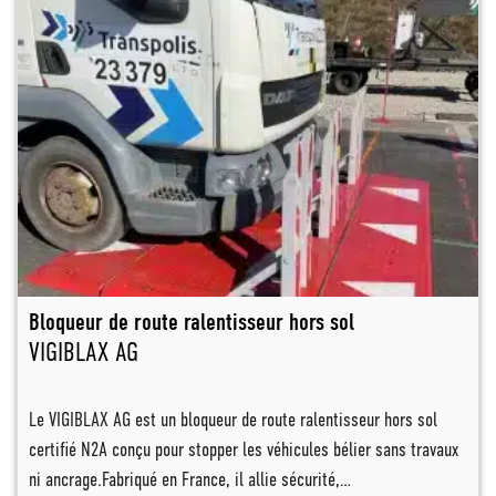
Bloqueur de route ralentisseur hors sol
VIGIBLAX AG
Le VIGIBLAX AG est un bloqueur de route ralentisseur hors sol
certifié N2A conçu pour stopper les véhicules bélier sans travaux
ni ancrage.Fabriqué en France, il allie sécurité,…