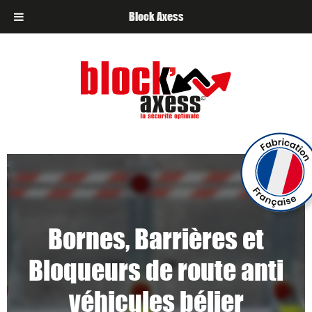
Block Axess
Bornes, Barrières et
Bloqueurs de route anti
véhicules bélier