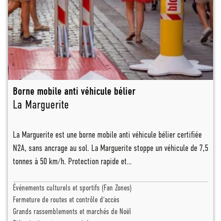
Borne mobile anti véhicule bélier
La Marguerite
La Marguerite est une borne mobile anti véhicule bélier certifiée
N2A, sans ancrage au sol. La Marguerite stoppe un véhicule de 7,5
tonnes à 50 km/h. Protection rapide et…
Événements culturels et sportifs (Fan Zones)
Fermeture de routes et contrôle d'accès
Grands rassemblements et marchés de Noël