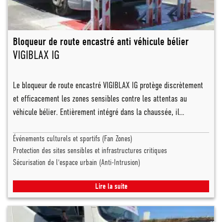
Bloqueur de route encastré anti véhicule bélier
VIGIBLAX IG
Le bloqueur de route encastré VIGIBLAX IG protège discrètement
et efficacement les zones sensibles contre les attentas au
véhicule bélier. Entièrement intégré dans la chaussée, il…
Événements culturels et sportifs (Fan Zones)
Protection des sites sensibles et infrastructures critiques
Sécurisation de l'espace urbain (Anti-Intrusion)
Lire la suite