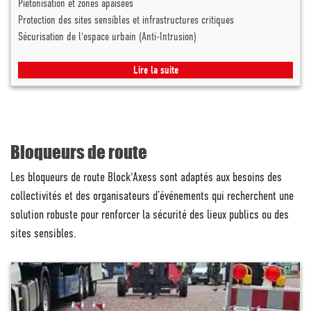
Piétonisation et zones apaisées
Protection des sites sensibles et infrastructures critiques
Sécurisation de l'espace urbain (Anti-Intrusion)
Lire la suite
Bloqueurs de route
Les bloqueurs de route Block'Axess sont adaptés aux besoins des
collectivités et des organisateurs d’événements qui recherchent une
solution robuste pour renforcer la sécurité des lieux publics ou des
sites sensibles.