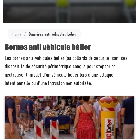
Home
/
Barrières anti véhicules bélier
Bornes anti véhicule bélier
Les bornes anti-véhicules bélier (ou bollards de sécurité) sont des
dispositifs de sécurité périmétrique conçus pour stopper et
neutraliser l'impact d'un véhicule bélier lors d'une attaque
intentionnelle ou d'une intrusion non autorisée.