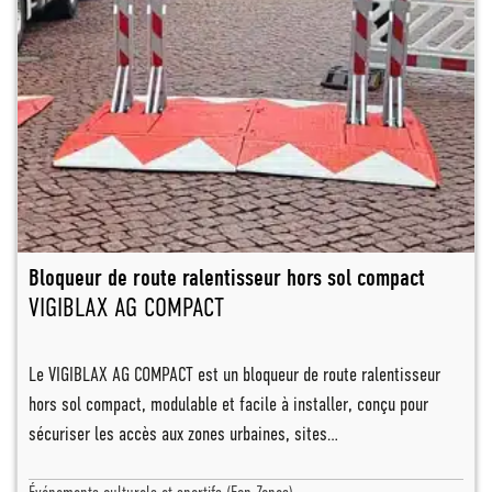
Bloqueur de route ralentisseur hors sol compact
VIGIBLAX AG COMPACT
Le VIGIBLAX AG COMPACT est un bloqueur de route ralentisseur
hors sol compact, modulable et facile à installer, conçu pour
sécuriser les accès aux zones urbaines, sites…