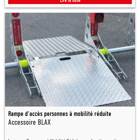
Lire la suite
Rampe d'accès personnes à mobilité réduite
Accessoire BLAX