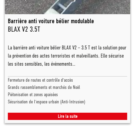
Barrière anti voiture bélier modulable
BLAX V2 3.5T
La barrière anti voiture bélier BLAX V2 – 3.5 T est la solution pour
la prévention des actes terroristes et malveillants. Elle sécurise
les sites sensibles, les évènements…
Fermeture de routes et contrôle d'accès
Grands rassemblements et marchés de Noël
Piétonisation et zones apaisées
Sécurisation de l'espace urbain (Anti-Intrusion)
Lire la suite