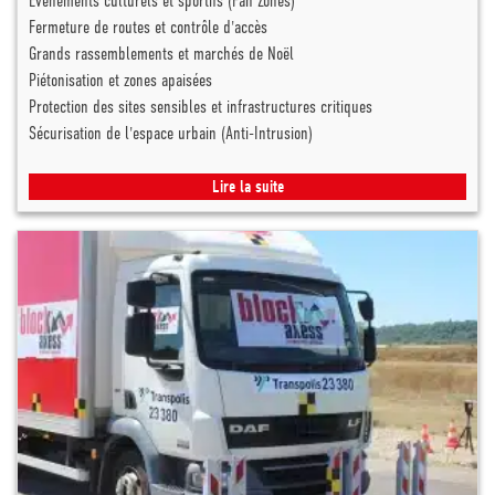
Événements culturels et sportifs (Fan Zones)
Fermeture de routes et contrôle d'accès
Grands rassemblements et marchés de Noël
Piétonisation et zones apaisées
Protection des sites sensibles et infrastructures critiques
Sécurisation de l'espace urbain (Anti-Intrusion)
Lire la suite