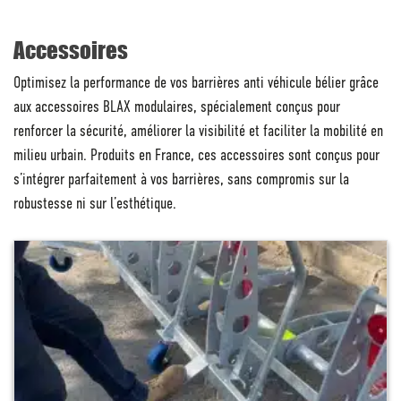
Accessoires
Optimisez la performance de vos barrières anti véhicule bélier grâce
aux accessoires BLAX modulaires, spécialement conçus pour
renforcer la sécurité, améliorer la visibilité et faciliter la mobilité en
milieu urbain. Produits en France, ces accessoires sont conçus pour
s’intégrer parfaitement à vos barrières, sans compromis sur la
robustesse ni sur l’esthétique.