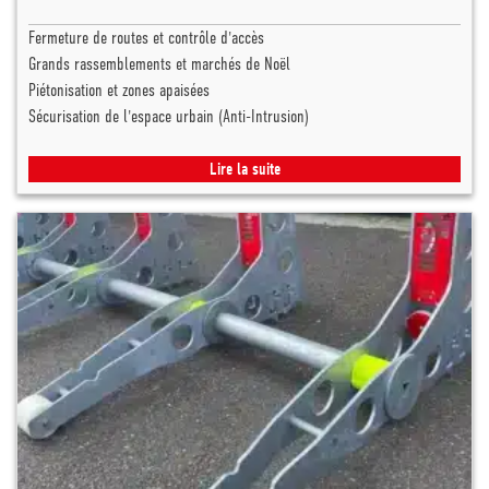
Fermeture de routes et contrôle d'accès
Grands rassemblements et marchés de Noël
Piétonisation et zones apaisées
Sécurisation de l'espace urbain (Anti-Intrusion)
Lire la suite