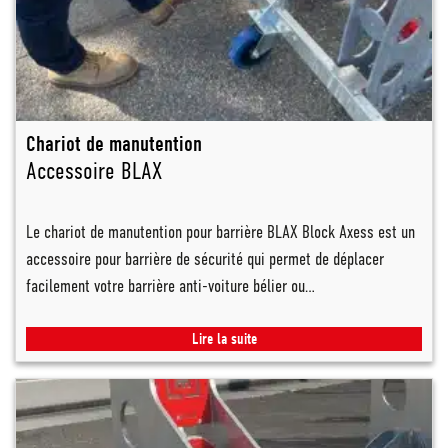
Chariot de manutention
Accessoire BLAX
Le chariot de manutention pour barrière BLAX Block Axess est un
accessoire pour barrière de sécurité qui permet de déplacer
facilement votre barrière anti-voiture bélier ou…
Lire la suite