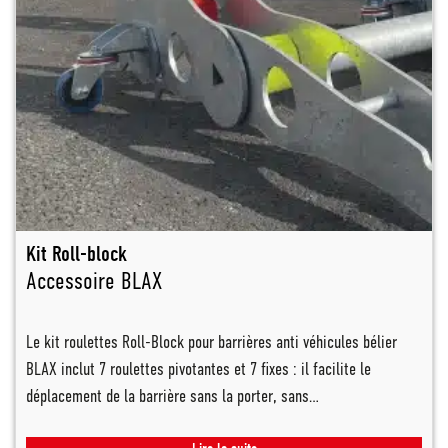
Kit Roll-block
Accessoire BLAX
Le kit roulettes Roll-Block pour barrières anti véhicules bélier
BLAX inclut 7 roulettes pivotantes et 7 fixes : il facilite le
déplacement de la barrière sans la porter, sans…