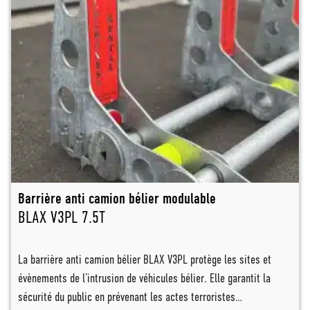
Barrière anti camion bélier modulable
BLAX V3PL 7.5T
La barrière anti camion bélier BLAX V3PL protège les sites et
évènements de l’intrusion de véhicules bélier. Elle garantit la
sécurité du public en prévenant les actes terroristes…