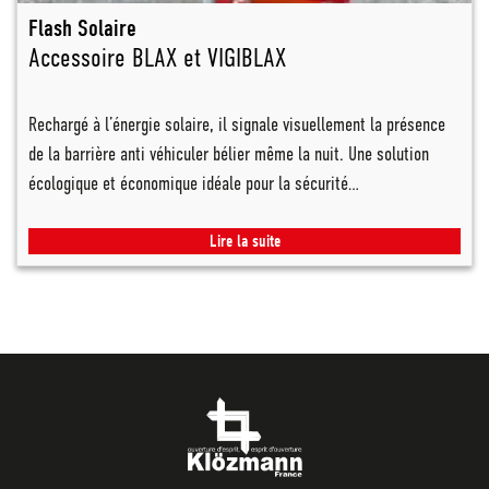
Flash Solaire
Accessoire BLAX et VIGIBLAX
Rechargé à l’énergie solaire, il signale visuellement la présence
de la barrière anti véhiculer bélier même la nuit. Une solution
écologique et économique idéale pour la sécurité…
Lire la suite