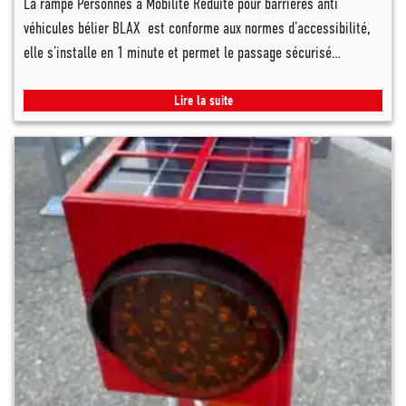
La rampe Personnes à Mobilité Réduite pour barrières anti
véhicules bélier BLAX est conforme aux normes d’accessibilité,
elle s’installe en 1 minute et permet le passage sécurisé…
Lire la suite